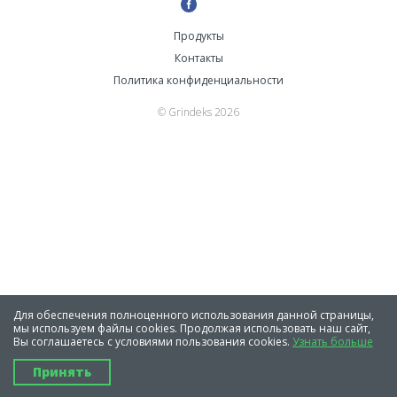
Продукты
Контакты
Политика конфиденциальности
© Grindeks 2026
Для обеспечения полноценного использования данной страницы,
мы используем файлы cookies. Продолжая использовать наш сайт,
Вы соглашаетесь с условиями пользования cookies.
Узнать больше
Принять